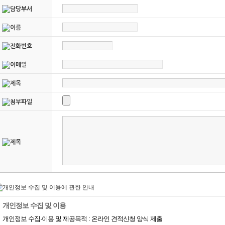
개인정보 수집 및 이용
개인정보 수집·이용 및 제공목적 : 온라인 견적신청 양식 제출