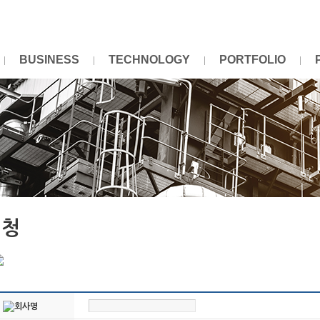
BUSINESS
TECHNOLOGY
PORTFOLIO
신청